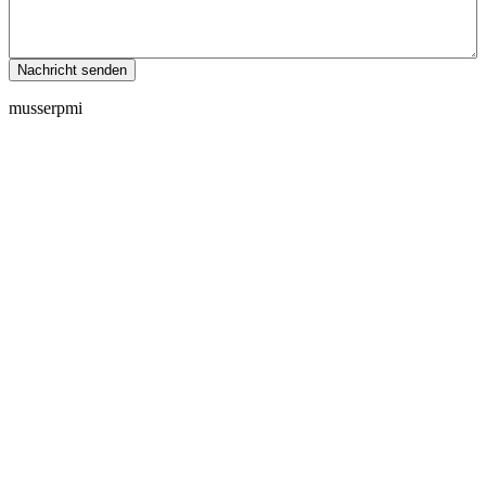
musserpmi