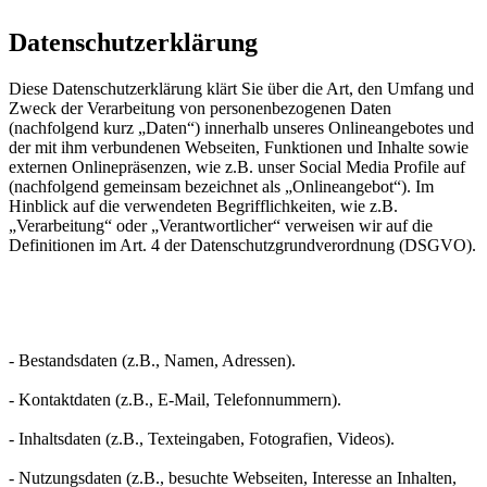
Datenschutzerklärung
Diese Datenschutzerklärung klärt Sie über die Art, den Umfang und
Zweck der Verarbeitung von personenbezogenen Daten
(nachfolgend kurz „Daten“) innerhalb unseres Onlineangebotes und
der mit ihm verbundenen Webseiten, Funktionen und Inhalte sowie
externen Onlinepräsenzen, wie z.B. unser Social Media Profile auf
(nachfolgend gemeinsam bezeichnet als „Onlineangebot“). Im
Hinblick auf die verwendeten Begrifflichkeiten, wie z.B.
„Verarbeitung“ oder „Verantwortlicher“ verweisen wir auf die
Definitionen im Art. 4 der Datenschutzgrundverordnung (DSGVO).
- Bestandsdaten (z.B., Namen, Adressen).
- Kontaktdaten (z.B., E-Mail, Telefonnummern).
- Inhaltsdaten (z.B., Texteingaben, Fotografien, Videos).
- Nutzungsdaten (z.B., besuchte Webseiten, Interesse an Inhalten,