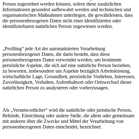
Person zugeordnet werden können, sofern diese zusätzlichen
Informationen gesondert aufbewahrt werden und technischen und
organisatorischen Maßnahmen unterliegen, die gewährleisten, dass
die personenbezogenen Daten nicht einer identifizierten oder
identifizierbaren natürlichen Person zugewiesen werden.
„Profiling“ jede Art der automatisierten Verarbeitung
personenbezogener Daten, die darin besteht, dass diese
personenbezogenen Daten verwendet werden, um bestimmte
persönliche Aspekte, die sich auf eine natürliche Person beziehen,
zu bewerten, insbesondere um Aspekte bezüglich Arbeitsleistung,
wirtschaftliche Lage, Gesundheit, persönliche Vorlieben, Interessen,
Zuverlässigkeit, Verhalten, Aufenthaltsort oder Ortswechsel dieser
natürlichen Person zu analysieren oder vorherzusagen.
Als „Verantwortlicher“ wird die natürliche oder juristische Person,
Behörde, Einrichtung oder andere Stelle, die allein oder gemeinsam
mit anderen über die Zwecke und Mittel der Verarbeitung von
personenbezogenen Daten entscheidet, bezeichnet.