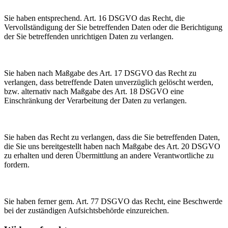
Sie haben entsprechend. Art. 16 DSGVO das Recht, die
Vervollständigung der Sie betreffenden Daten oder die Berichtigung
der Sie betreffenden unrichtigen Daten zu verlangen.
Sie haben nach Maßgabe des Art. 17 DSGVO das Recht zu
verlangen, dass betreffende Daten unverzüglich gelöscht werden,
bzw. alternativ nach Maßgabe des Art. 18 DSGVO eine
Einschränkung der Verarbeitung der Daten zu verlangen.
Sie haben das Recht zu verlangen, dass die Sie betreffenden Daten,
die Sie uns bereitgestellt haben nach Maßgabe des Art. 20 DSGVO
zu erhalten und deren Übermittlung an andere Verantwortliche zu
fordern.
Sie haben ferner gem. Art. 77 DSGVO das Recht, eine Beschwerde
bei der zuständigen Aufsichtsbehörde einzureichen.