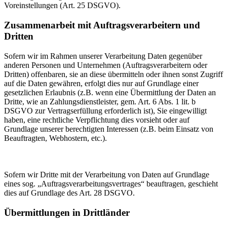
Voreinstellungen (Art. 25 DSGVO).
Zusammenarbeit mit Auftragsverarbeitern und
Dritten
Sofern wir im Rahmen unserer Verarbeitung Daten gegenüber
anderen Personen und Unternehmen (Auftragsverarbeitern oder
Dritten) offenbaren, sie an diese übermitteln oder ihnen sonst Zugriff
auf die Daten gewähren, erfolgt dies nur auf Grundlage einer
gesetzlichen Erlaubnis (z.B. wenn eine Übermittlung der Daten an
Dritte, wie an Zahlungsdienstleister, gem. Art. 6 Abs. 1 lit. b
DSGVO zur Vertragserfüllung erforderlich ist), Sie eingewilligt
haben, eine rechtliche Verpflichtung dies vorsieht oder auf
Grundlage unserer berechtigten Interessen (z.B. beim Einsatz von
Beauftragten, Webhostern, etc.).
Sofern wir Dritte mit der Verarbeitung von Daten auf Grundlage
eines sog. „Auftragsverarbeitungsvertrages“ beauftragen, geschieht
dies auf Grundlage des Art. 28 DSGVO.
Übermittlungen in Drittländer