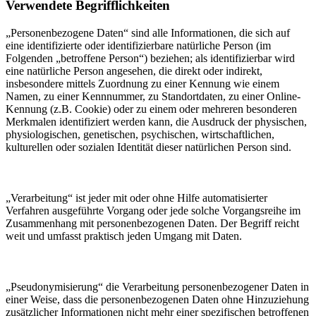
Verwendete Begrifflichkeiten
„Personenbezogene Daten“ sind alle Informationen, die sich auf
eine identifizierte oder identifizierbare natürliche Person (im
Folgenden „betroffene Person“) beziehen; als identifizierbar wird
eine natürliche Person angesehen, die direkt oder indirekt,
insbesondere mittels Zuordnung zu einer Kennung wie einem
Namen, zu einer Kennnummer, zu Standortdaten, zu einer Online-
Kennung (z.B. Cookie) oder zu einem oder mehreren besonderen
Merkmalen identifiziert werden kann, die Ausdruck der physischen,
physiologischen, genetischen, psychischen, wirtschaftlichen,
kulturellen oder sozialen Identität dieser natürlichen Person sind.
„Verarbeitung“ ist jeder mit oder ohne Hilfe automatisierter
Verfahren ausgeführte Vorgang oder jede solche Vorgangsreihe im
Zusammenhang mit personenbezogenen Daten. Der Begriff reicht
weit und umfasst praktisch jeden Umgang mit Daten.
„Pseudonymisierung“ die Verarbeitung personenbezogener Daten in
einer Weise, dass die personenbezogenen Daten ohne Hinzuziehung
zusätzlicher Informationen nicht mehr einer spezifischen betroffenen