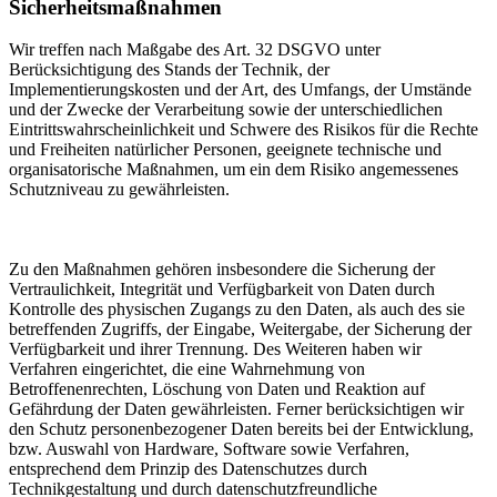
Sicherheitsmaßnahmen
Wir treffen nach Maßgabe des Art. 32 DSGVO unter
Berücksichtigung des Stands der Technik, der
Implementierungskosten und der Art, des Umfangs, der Umstände
und der Zwecke der Verarbeitung sowie der unterschiedlichen
Eintrittswahrscheinlichkeit und Schwere des Risikos für die Rechte
und Freiheiten natürlicher Personen, geeignete technische und
organisatorische Maßnahmen, um ein dem Risiko angemessenes
Schutzniveau zu gewährleisten.
Zu den Maßnahmen gehören insbesondere die Sicherung der
Vertraulichkeit, Integrität und Verfügbarkeit von Daten durch
Kontrolle des physischen Zugangs zu den Daten, als auch des sie
betreffenden Zugriffs, der Eingabe, Weitergabe, der Sicherung der
Verfügbarkeit und ihrer Trennung. Des Weiteren haben wir
Verfahren eingerichtet, die eine Wahrnehmung von
Betroffenenrechten, Löschung von Daten und Reaktion auf
Gefährdung der Daten gewährleisten. Ferner berücksichtigen wir
den Schutz personenbezogener Daten bereits bei der Entwicklung,
bzw. Auswahl von Hardware, Software sowie Verfahren,
entsprechend dem Prinzip des Datenschutzes durch
Technikgestaltung und durch datenschutzfreundliche