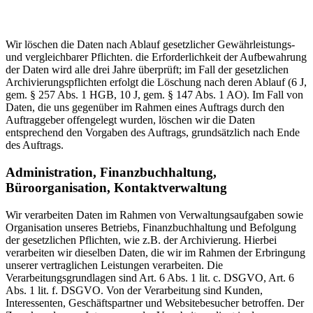
Wir löschen die Daten nach Ablauf gesetzlicher Gewährleistungs-
und vergleichbarer Pflichten. die Erforderlichkeit der Aufbewahrung
der Daten wird alle drei Jahre überprüft; im Fall der gesetzlichen
Archivierungspflichten erfolgt die Löschung nach deren Ablauf (6 J,
gem. § 257 Abs. 1 HGB, 10 J, gem. § 147 Abs. 1 AO). Im Fall von
Daten, die uns gegenüber im Rahmen eines Auftrags durch den
Auftraggeber offengelegt wurden, löschen wir die Daten
entsprechend den Vorgaben des Auftrags, grundsätzlich nach Ende
des Auftrags.
Administration, Finanzbuchhaltung,
Büroorganisation, Kontaktverwaltung
Wir verarbeiten Daten im Rahmen von Verwaltungsaufgaben sowie
Organisation unseres Betriebs, Finanzbuchhaltung und Befolgung
der gesetzlichen Pflichten, wie z.B. der Archivierung. Hierbei
verarbeiten wir dieselben Daten, die wir im Rahmen der Erbringung
unserer vertraglichen Leistungen verarbeiten. Die
Verarbeitungsgrundlagen sind Art. 6 Abs. 1 lit. c. DSGVO, Art. 6
Abs. 1 lit. f. DSGVO. Von der Verarbeitung sind Kunden,
Interessenten, Geschäftspartner und Websitebesucher betroffen. Der