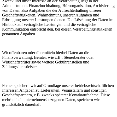
Zweck und unser Interesse an der Verarbeitung liegt in der
Administration, Finanzbuchhaltung, Büroorganisation, Archivierung
von Daten, also Aufgaben die der Aufrechterhaltung unserer
Geschäftstätigkeiten, Wahrnehmung unserer Aufgaben und
Erbringung unserer Leistungen dienen. Die Löschung der Daten im
Hinblick auf vertragliche Leistungen und die vertragliche
Kommunikation entspricht den, bei diesen Verarbeitungstätigkeiten
genannten Angaben.
Wir offenbaren oder übermitteln hierbei Daten an die
Finanzverwaltung, Berater, wie z.B., Steuerberater oder
Wirtschaftsprüfer sowie weitere Gebührenstellen und
Zahlungsdienstleister.
Ferner speichern wir auf Grundlage unserer betriebswirtschaftlichen
Interessen Angaben zu Lieferanten, Veranstaltern und sonstigen
Geschäftspartnern, z.B. zwecks späterer Kontaktaufnahme. Diese
mehrheitlich unternehmensbezogenen Daten, speichern wir
grundsätzlich dauerhaft.