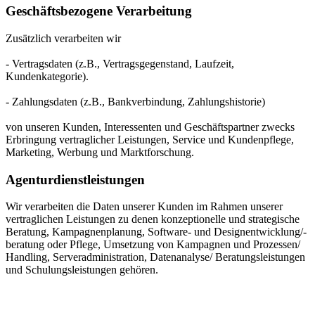
Geschäftsbezogene Verarbeitung
Zusätzlich verarbeiten wir
- Vertragsdaten (z.B., Vertragsgegenstand, Laufzeit,
Kundenkategorie).
- Zahlungsdaten (z.B., Bankverbindung, Zahlungshistorie)
von unseren Kunden, Interessenten und Geschäftspartner zwecks
Erbringung vertraglicher Leistungen, Service und Kundenpflege,
Marketing, Werbung und Marktforschung.
Agenturdienstleistungen
Wir verarbeiten die Daten unserer Kunden im Rahmen unserer
vertraglichen Leistungen zu denen konzeptionelle und strategische
Beratung, Kampagnenplanung, Software- und Designentwicklung/-
beratung oder Pflege, Umsetzung von Kampagnen und Prozessen/
Handling, Serveradministration, Datenanalyse/ Beratungsleistungen
und Schulungsleistungen gehören.