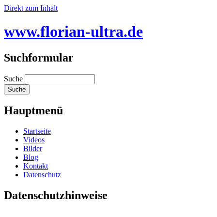
Direkt zum Inhalt
www.florian-ultra.de
Suchformular
Suche
Hauptmenü
Startseite
Videos
Bilder
Blog
Kontakt
Datenschutz
Datenschutzhinweise