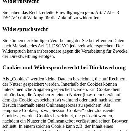
Widerrufsrecht
Sie haben das Recht, erteilte Einwilligungen gem. Art. 7 Abs. 3
DSGVO mit Wirkung für die Zukunft zu widerrufen
Widerspruchsrecht
Sie können der künftigen Verarbeitung der Sie betreffenden Daten
nach Maßgabe des Art. 21 DSGVO jederzeit widersprechen. Der
Widerspruch kann insbesondere gegen die Verarbeitung für Zwecke
der Direktwerbung erfolgen.
Cookies und Widerspruchsrecht bei Direktwerbung
Als „Cookies“ werden kleine Dateien bezeichnet, die auf Rechnern
der Nutzer gespeichert werden. Innerhalb der Cookies können
unterschiedliche Angaben gespeichert werden. Ein Cookie dient
primär dazu, die Angaben zu einem Nutzer (bzw. dem Gerät auf
dem das Cookie gespeichert ist) während oder auch nach seinem
Besuch innerhalb eines Onlineangebotes zu speichern. Als
temporäre Cookies, bzw. „Session-Cookies“ oder „transiente
Cookies“, werden Cookies bezeichnet, die gelöscht werden,
nachdem ein Nutzer ein Onlineangebot verlässt und seinen Browser
schließt. In einem solchen Cookie kann z.B. der Inhalt eines