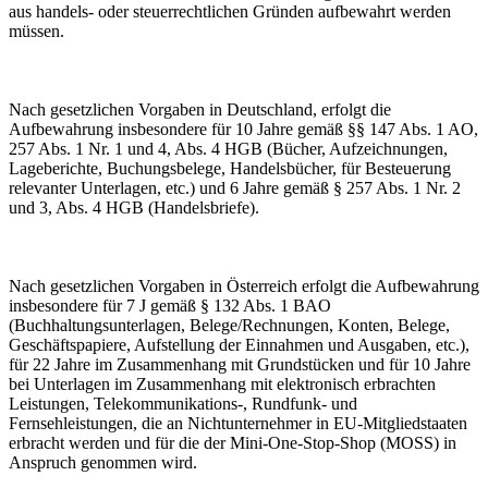
aus handels- oder steuerrechtlichen Gründen aufbewahrt werden
müssen.
Nach gesetzlichen Vorgaben in Deutschland, erfolgt die
Aufbewahrung insbesondere für 10 Jahre gemäß §§ 147 Abs. 1 AO,
257 Abs. 1 Nr. 1 und 4, Abs. 4 HGB (Bücher, Aufzeichnungen,
Lageberichte, Buchungsbelege, Handelsbücher, für Besteuerung
relevanter Unterlagen, etc.) und 6 Jahre gemäß § 257 Abs. 1 Nr. 2
und 3, Abs. 4 HGB (Handelsbriefe).
Nach gesetzlichen Vorgaben in Österreich erfolgt die Aufbewahrung
insbesondere für 7 J gemäß § 132 Abs. 1 BAO
(Buchhaltungsunterlagen, Belege/Rechnungen, Konten, Belege,
Geschäftspapiere, Aufstellung der Einnahmen und Ausgaben, etc.),
für 22 Jahre im Zusammenhang mit Grundstücken und für 10 Jahre
bei Unterlagen im Zusammenhang mit elektronisch erbrachten
Leistungen, Telekommunikations-, Rundfunk- und
Fernsehleistungen, die an Nichtunternehmer in EU-Mitgliedstaaten
erbracht werden und für die der Mini-One-Stop-Shop (MOSS) in
Anspruch genommen wird.