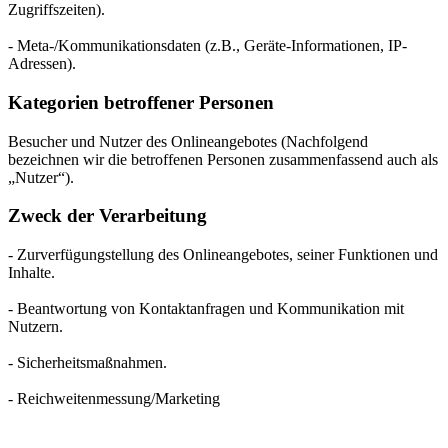
Zugriffszeiten).
- Meta-/Kommunikationsdaten (z.B., Geräte-Informationen, IP-
Adressen).
Kategorien betroffener Personen
Besucher und Nutzer des Onlineangebotes (Nachfolgend
bezeichnen wir die betroffenen Personen zusammenfassend auch als
„Nutzer“).
Zweck der Verarbeitung
- Zurverfügungstellung des Onlineangebotes, seiner Funktionen und
Inhalte.
- Beantwortung von Kontaktanfragen und Kommunikation mit
Nutzern.
- Sicherheitsmaßnahmen.
- Reichweitenmessung/Marketing